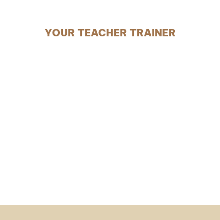
YOUR TEACHER TRAINER