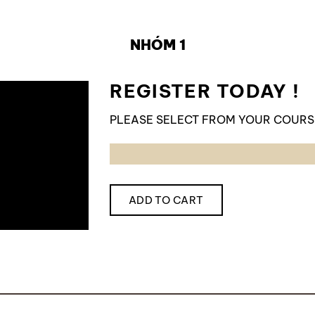
NHÓM 1
REGISTER TODAY !
PLEASE SELECT FROM YOUR COURS
ADD TO CART