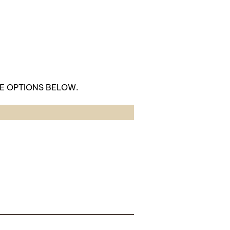
E OPTIONS BELOW.