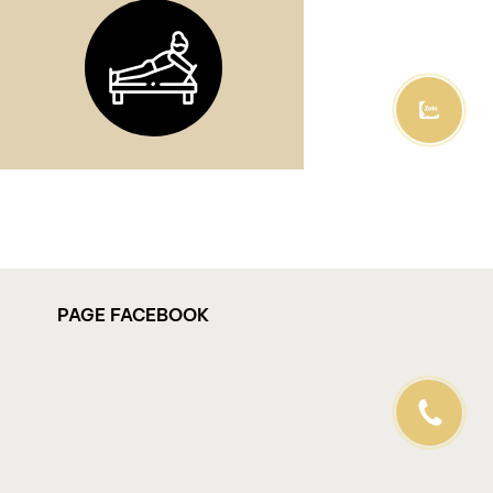
PAGE FACEBOOK