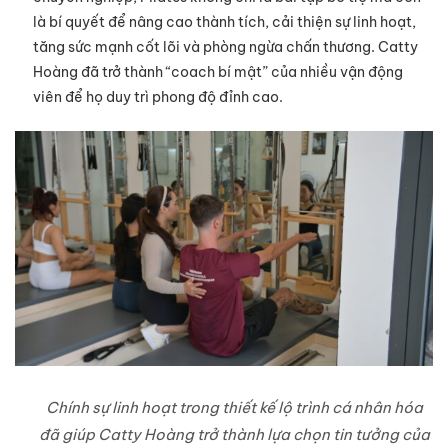
là bí quyết để nâng cao thành tích, cải thiện sự linh hoạt,
tăng sức mạnh cốt lõi và phòng ngừa chấn thương. Catty
Hoàng đã trở thành “coach bí mật” của nhiều vận động
viên để họ duy trì phong độ đỉnh cao.
Chính sự linh hoạt trong thiết kế lộ trình cá nhân hóa
đã giúp Catty Hoàng trở thành lựa chọn tin tưởng của