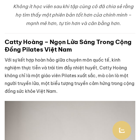
Không ít học viên sau khi tập cùng cô đã chia sẻ rằng
họ tìm thấy một phiên bản tốt hơn của chính mình –
mạnh mẽ hơn, tự tin hơn và cân bằng hơn.
Catty Hoàng – Ngọn Lửa Sáng Trong Cộng
Đồng Pilates Việt Nam
Với sự kết hợp hoàn hảo giữa chuyên môn quốc tế, kinh
nghiệm thực tiễn và trái tim đầy nhiệt huyết, Catty Hoàng
không chỉ là một giáo viên Pilates xuất sắc, mà còn là một
người truyền lửa, một biểu tượng truyền cảm hứng trong cộng
đồng sức khỏe Việt Nam.