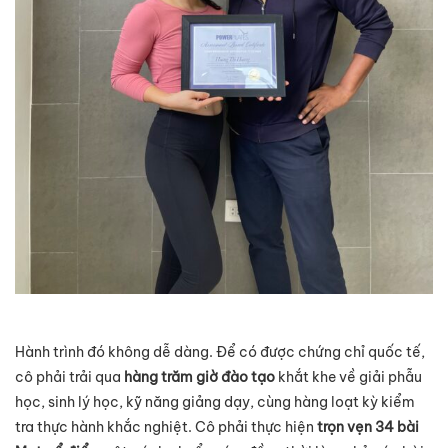
Hành trình đó không dễ dàng. Để có được chứng chỉ quốc tế,
cô phải trải qua
hàng trăm giờ đào tạo
khắt khe về giải phẫu
học, sinh lý học, kỹ năng giảng dạy, cùng hàng loạt kỳ kiểm
tra thực hành khắc nghiệt. Cô phải thực hiện
trọn vẹn 34 bài