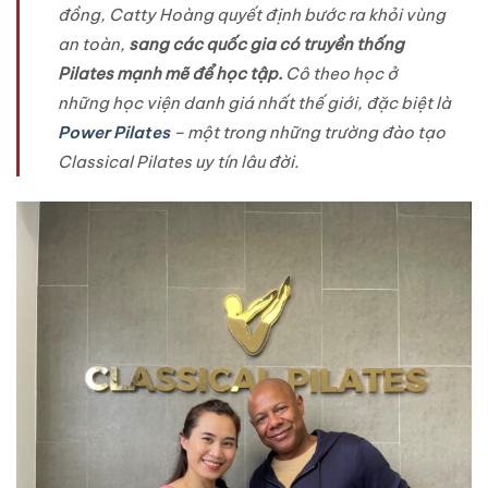
đồng, Catty Hoàng quyết định bước ra khỏi vùng
an toàn,
sang các quốc gia có truyền thống
Pilates mạnh mẽ để học tập.
Cô theo học ở
những học viện danh giá nhất thế giới, đặc biệt là
Power Pilates
– một trong những trường đào tạo
Classical Pilates uy tín lâu đời.