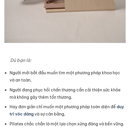
Dù bạn là:
Người mới bắt đầu muốn tìm một phương pháp khoa học
và an toàn,
Người đang phục hồi chấn thương cần cải thiện sức khỏe
mà không gây thêm tổn thương,
Hay đơn giản chỉ muốn một phương pháp toàn diện để
duy
trì vóc dáng
và sự cân bằng,
Pilates chắc chắn là một lựa chọn xứng đáng và bền vững.