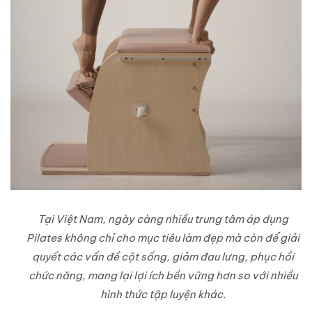
Tại Việt Nam, ngày càng nhiều trung tâm áp dụng
Pilates không chỉ cho mục tiêu làm đẹp mà còn để giải
quyết các vấn đề cột sống, giảm đau lưng, phục hồi
chức năng, mang lại lợi ích bền vững hơn so với nhiều
hình thức tập luyện khác.