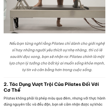
Nếu bạn từng nghĩ rằng Pilates chỉ dành cho giới nghệ
sĩ hay những người yêu thích sự nhẹ nhàng, thì có lẽ
sau khi đọc xong, bạn sẽ nhận ra: Pilates chính là một
lựa chọn lý tưởng cho bất kỳ ai muốn sống khỏe mạnh,
tự tin và cân bằng hơn trong cuộc sống.
2. Tác Dụng Vượt Trội Của Pilates Đối Với
Cơ Thể
Pilates không phải là phép màu qua đêm, nhưng với thực hành
đúng nguyên tắc và đều đặn, bạn sẽ cảm nhận được sự khác