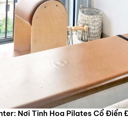
nter: Nơi Tinh Hoa Pilates Cổ Điển