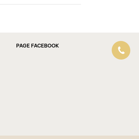
PAGE FACEBOOK