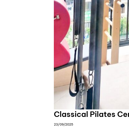
Classical Pilates Ce
23/09/2025